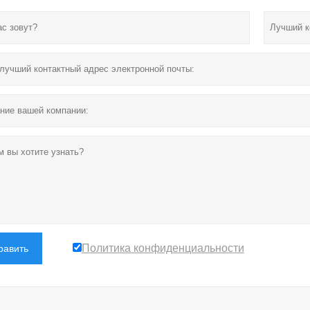
Политика конфиденциальности
равить